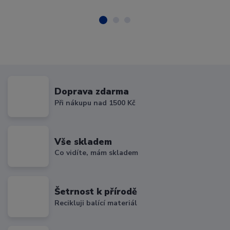
Doprava zdarma
Při nákupu nad 1500 Kč
Vše skladem
Co vidíte, mám skladem
Šetrnost k přírodě
Recikluji balící materiál