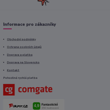
Informace pro zákazníky
Obchodní podmínky
Ochrana osobních údajů
Doprava a platba
Doprava na Slovensko
Kontakt
Pohodlná rychlá platba