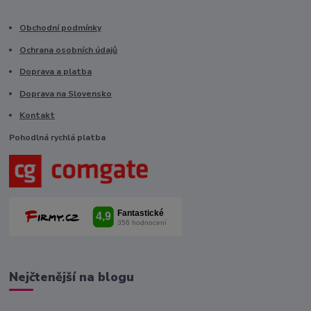
Obchodní podmínky
Ochrana osobních údajů
Doprava a platba
Doprava na Slovensko
Kontakt
Pohodlná rychlá platba
Nejčtenější na blogu