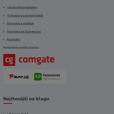
Obchodní podmínky
Ochrana osobních údajů
Doprava a platba
Doprava na Slovensko
Kontakt
Pohodlná rychlá platba
Nejčtenější na blogu