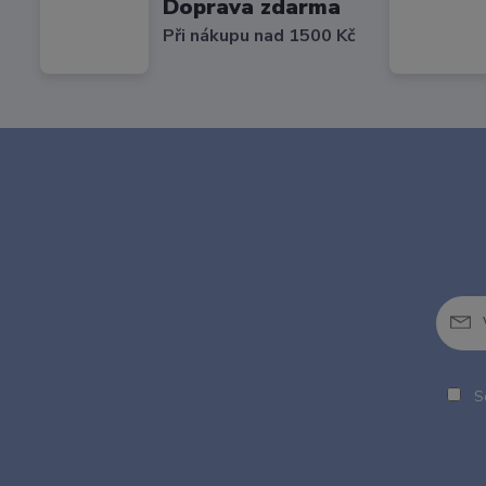
Doprava zdarma
Při nákupu nad 1500 Kč
So