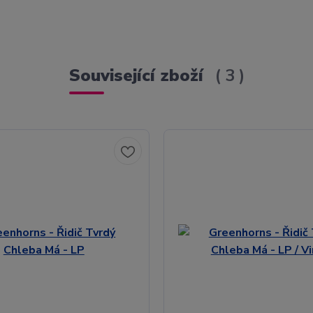
Související zboží
3