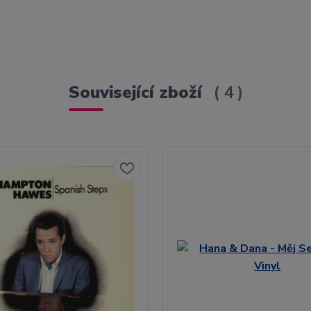
Související zboží
4