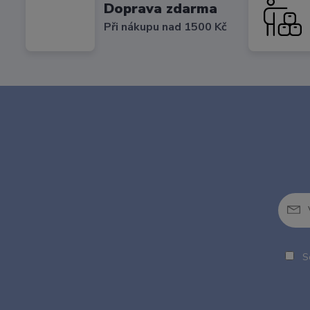
Doprava zdarma
Při nákupu nad 1500 Kč
So