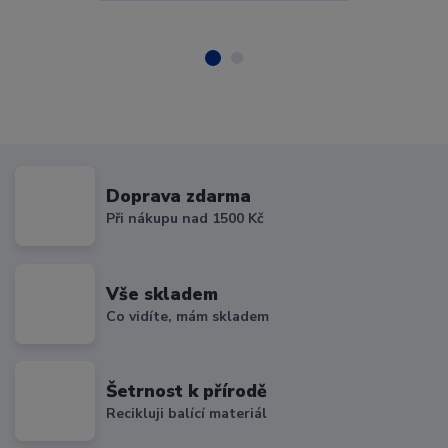
Doprava zdarma
Při nákupu nad 1500 Kč
Vše skladem
Co vidíte, mám skladem
Šetrnost k přírodě
Recikluji balící materiál