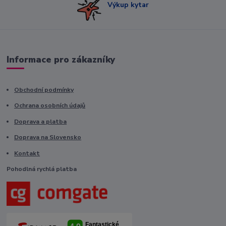
Výkup kytar
Informace pro zákazníky
Obchodní podmínky
Ochrana osobních údajů
Doprava a platba
Doprava na Slovensko
Kontakt
Pohodlná rychlá platba