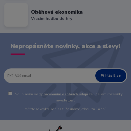
Oběhová ekonomika
Vracím hudbu do hry
Nepropásněte novinky, akce a slevy!
Přihlásit se
Souhlasím se
zpracováním osobních údajů
za účelem rozesílky
newsletteru.
Můžete se kdykoli odhlásit. Zasíláme jednou za 14 dní.