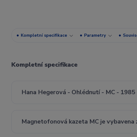
Kompletní specifikace
Parametry
Souvise
Kompletní specifikace
Hana Hegerová - Ohlédnutí - MC - 1985
Magnetofonová kazeta MC je vybavena z