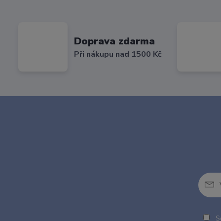
Doprava zdarma
Při nákupu nad 1500 Kč
So