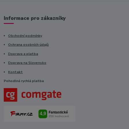
Informace pro zákazníky
Obchodní podmínky
Ochrana osobních údajů
Doprava a platba
Doprava na Slovensko
Kontakt
Pohodlná rychlá platba