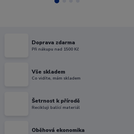
Doprava zdarma
Při nákupu nad 1500 Kč
Vše skladem
Co vidíte, mám skladem
Šetrnost k přírodě
Recikluji balící materiál
Oběhová ekonomika