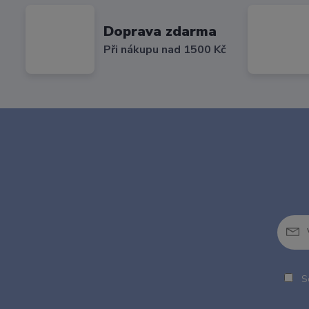
Doprava zdarma
Při nákupu nad 1500 Kč
So