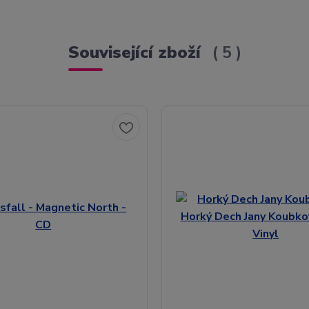
Související zboží
5