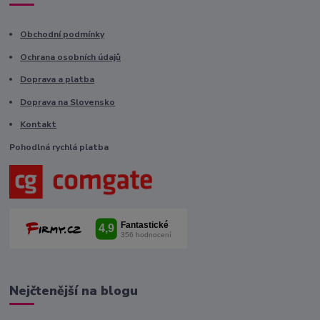
Obchodní podmínky
Ochrana osobních údajů
Doprava a platba
Doprava na Slovensko
Kontakt
Pohodlná rychlá platba
Nejčtenější na blogu