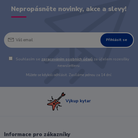
Nepropásněte novinky, akce a slevy!
Přihlásit se
Souhlasím se
zpracováním osobních údajů
za účelem rozesílky
newsletteru.
Můžete se kdykoli odhlásit. Zasíláme jednou za 14 dní.
Výkup kytar
Informace pro zákazníky