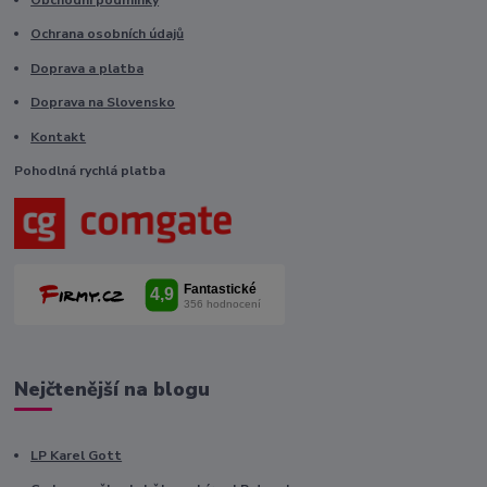
Ochrana osobních údajů
Doprava a platba
Doprava na Slovensko
Kontakt
Pohodlná rychlá platba
Nejčtenější na blogu
LP Karel Gott