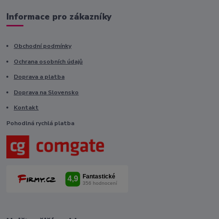
Informace pro zákazníky
Obchodní podmínky
Ochrana osobních údajů
Doprava a platba
Doprava na Slovensko
Kontakt
Pohodlná rychlá platba