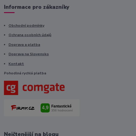
Informace pro zákazníky
Obchodní podmínky
Ochrana osobních údajů
Doprava a platba
Doprava na Slovensko
Kontakt
Pohodlná rychlá platba
Nejčtenější na blogu