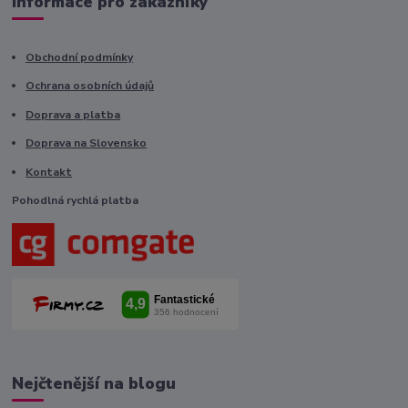
Informace pro zákazníky
Obchodní podmínky
Ochrana osobních údajů
Doprava a platba
Doprava na Slovensko
Kontakt
Pohodlná rychlá platba
Nejčtenější na blogu