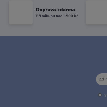
Doprava zdarma
Při nákupu nad 1500 Kč
So