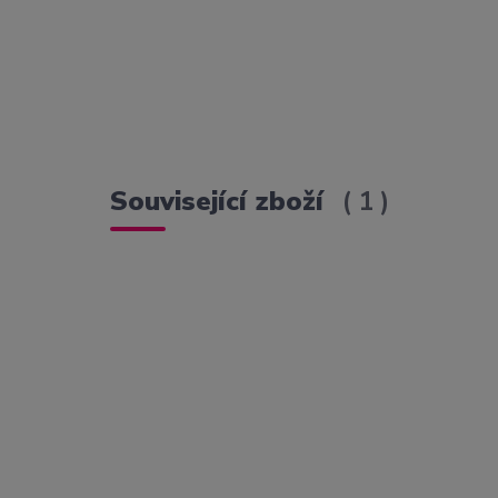
Související zboží
1