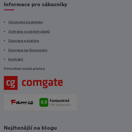
Informace pro zákazníky
Obchodní podmínky
Ochrana osobních údajů
Doprava a platba
Doprava na Slovensko
Kontakt
Pohodlná rychlá platba
Nejčtenější na blogu