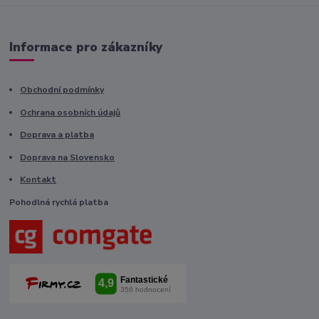
Informace pro zákazníky
Obchodní podmínky
Ochrana osobních údajů
Doprava a platba
Doprava na Slovensko
Kontakt
Pohodlná rychlá platba