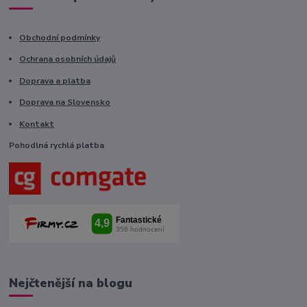
Obchodní podmínky
Ochrana osobních údajů
Doprava a platba
Doprava na Slovensko
Kontakt
Pohodlná rychlá platba
Nejčtenější na blogu