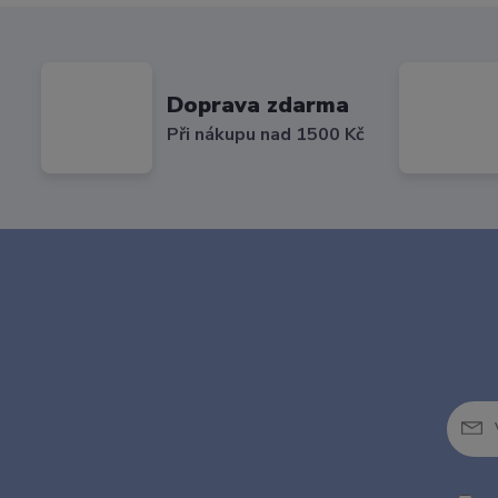
Doprava zdarma
Při nákupu nad 1500 Kč