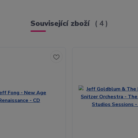
Související zboží
4