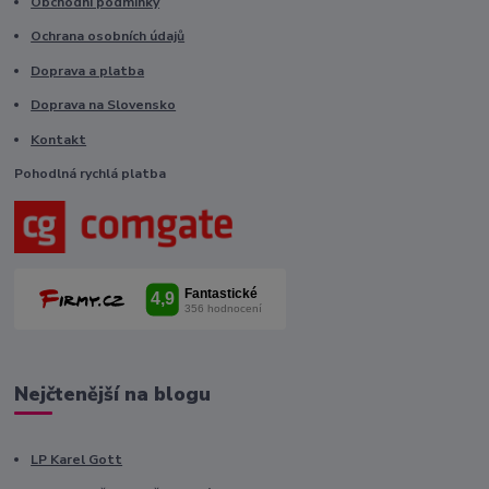
Obchodní podmínky
Ochrana osobních údajů
Doprava a platba
Doprava na Slovensko
Kontakt
Pohodlná rychlá platba
Nejčtenější na blogu
LP Karel Gott