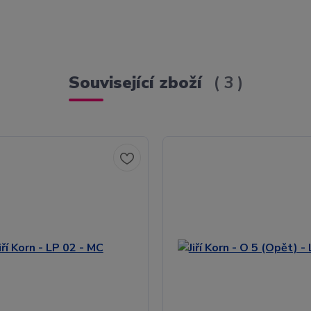
Související zboží
3