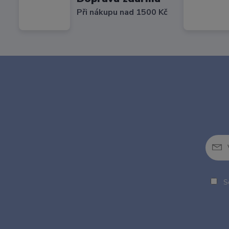
Při nákupu nad 1500 Kč
So