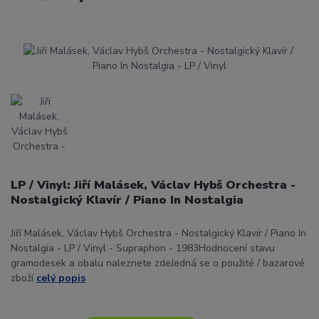
LP / Vinyl: Jiří Malásek, Václav Hybš Orchestra -
Nostalgický Klavír / Piano In Nostalgia
Jiří Malásek, Václav Hybš Orchestra - Nostalgický Klavír / Piano In
Nostalgia - LP / Vinyl - Supraphon - 1983Hodnocení stavu
gramodesek a obalu naleznete zdeJedná se o použité / bazarové
zboží
celý popis