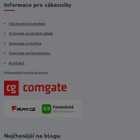
Informace pro zákazníky
Obchodní podmínky
Ochrana osobních údajů
Doprava a platba
Doprava na Slovensko
Kontakt
Pohodlná rychlá platba
Nejčtenější na blogu