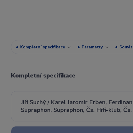
Kompletní specifikace
Parametry
Souvise
Kompletní specifikace
Jiří Suchý / Karel Jaromír Erben, Ferdinan
Supraphon, Supraphon, Čs. Hifi-klub, Čs. 