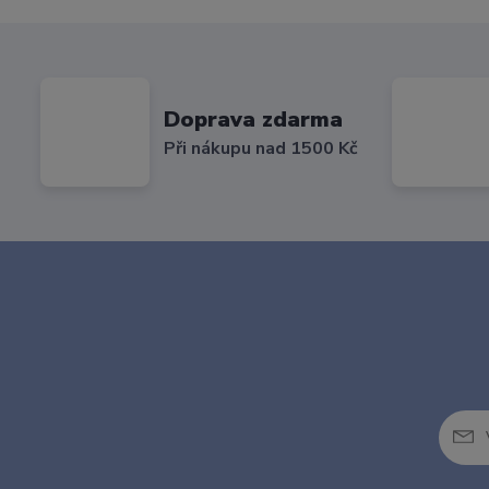
Doprava zdarma
Při nákupu nad 1500 Kč