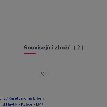
Související zboží
2