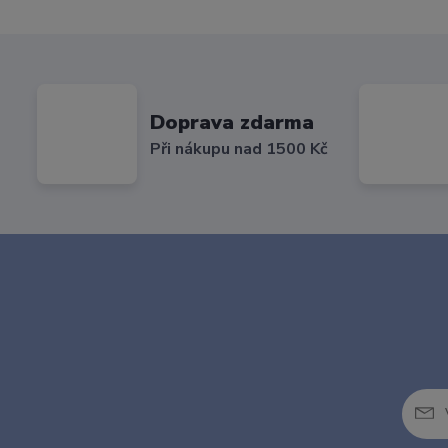
Doprava zdarma
Při nákupu nad 1500 Kč