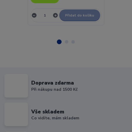
Přidat do košíku
Doprava zdarma
Při nákupu nad 1500 Kč
Vše skladem
Co vidíte, mám skladem