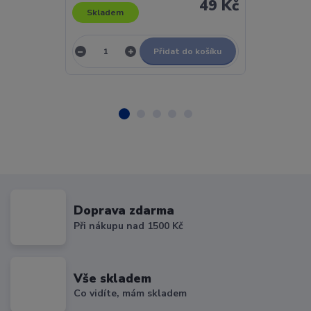
49 Kč
Skladem
Skladem
Přidat do košíku
Doprava zdarma
Při nákupu nad 1500 Kč
Vše skladem
Co vidíte, mám skladem