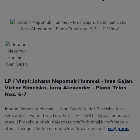
LP / Vinyl: Johann Nepomuk Hummel - Ivan Gajan,
Victor Simcisko, Juraj Alexander - Piano Trios
Nos. 6-7
Johann Nepomuk Hummel - Ivan Gajan, Victor Simcisko, Juraj
Alexander - Piano Trios Nos. 6-7 - LP - 1991 - OpusHodnocení
stavu LP desky a obalu naleznete zdePodrobnější inofrmace o
albu: Discogs IDJedná se o použité / bazarové zboží
celý popis