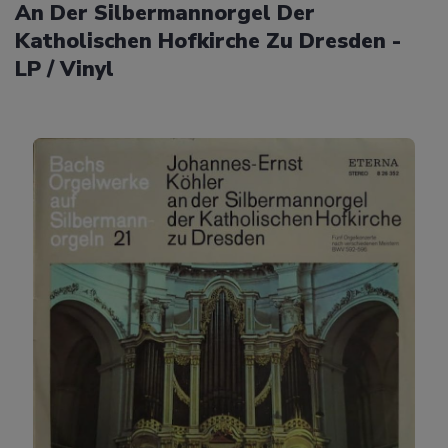
An Der Silbermannorgel Der
Katholischen Hofkirche Zu Dresden -
LP / Vinyl