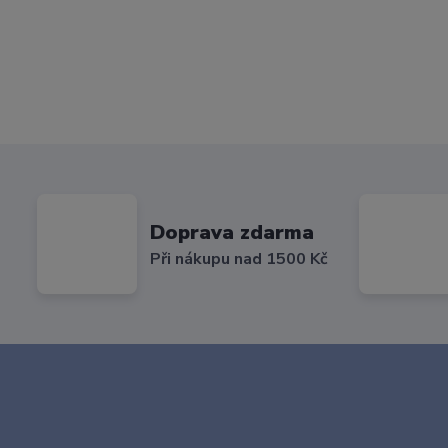
Doprava zdarma
Při nákupu nad 1500 Kč