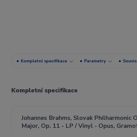
Kompletní specifikace
Parametry
Souvise
Kompletní specifikace
Johannes Brahms, Slovak Philharmonic Or
Major, Op. 11 - LP / Vinyl - Opus, Gram