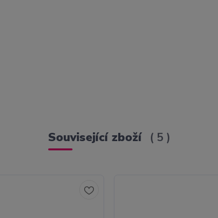
Související zboží
5