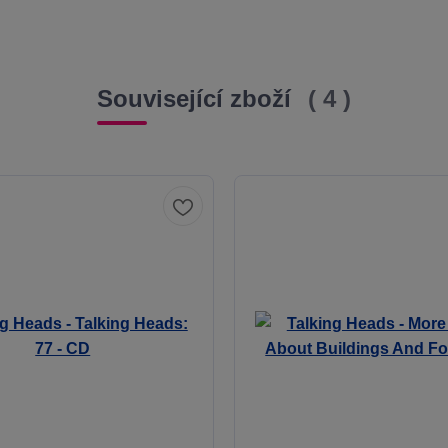
Související zboží
4