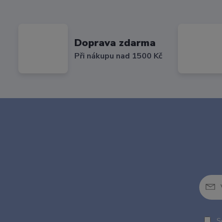
Doprava zdarma
Při nákupu nad 1500 Kč
So