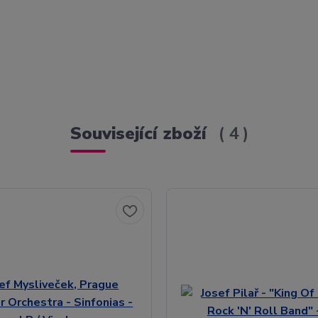
Související zboží
4