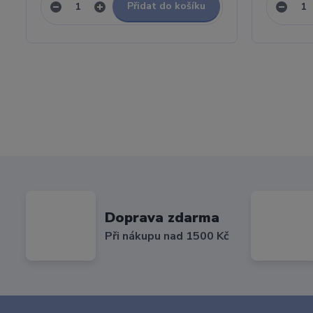
Přidat do košíku
Doprava zdarma
Při nákupu nad 1500 Kč