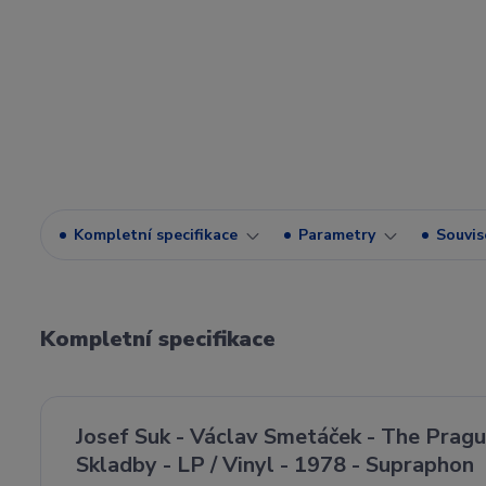
Kompletní specifikace
Parametry
Souvise
Kompletní specifikace
Josef Suk - Václav Smetáček - The Prag
Skladby - LP / Vinyl - 1978 - Supraphon