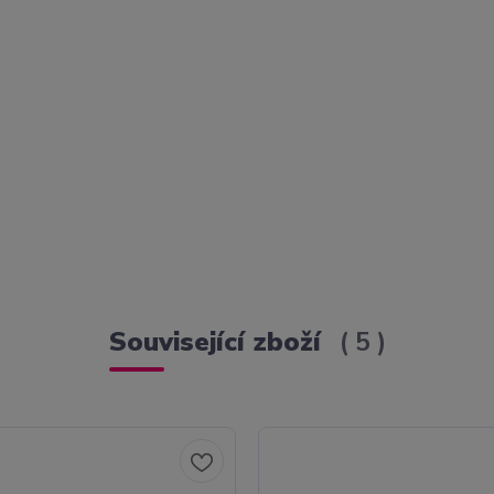
Související zboží
5