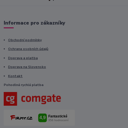
Informace pro zákazníky
Obchodní podmínky
Ochrana osobních údajů
Doprava a platba
Doprava na Slovensko
Kontakt
Pohodlná rychlá platba