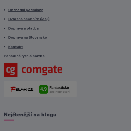
Obchodní podmínky
Ochrana osobních údajů
Doprava a platba
Doprava na Slovensko
Kontakt
Pohodlná rychlá platba
Nejčtenější na blogu