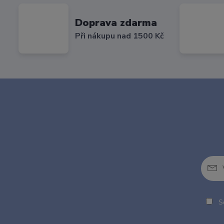
Doprava zdarma
Při nákupu nad 1500 Kč
So