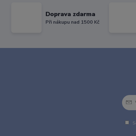
Doprava zdarma
Při nákupu nad 1500 Kč
So