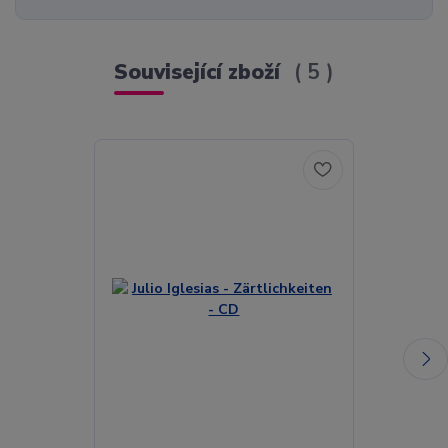
Související zboží
5