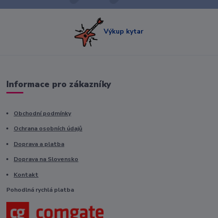
Výkup kytar
Informace pro zákazníky
Obchodní podmínky
Ochrana osobních údajů
Doprava a platba
Doprava na Slovensko
Kontakt
Pohodlná rychlá platba