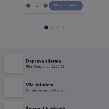
Přidat do košíku
Doprava zdarma
Při nákupu nad 1500 Kč
Vše skladem
Co vidíte, mám skladem
Šetrnost k přírodě