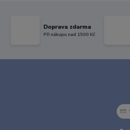
Doprava zdarma
Při nákupu nad 1500 Kč