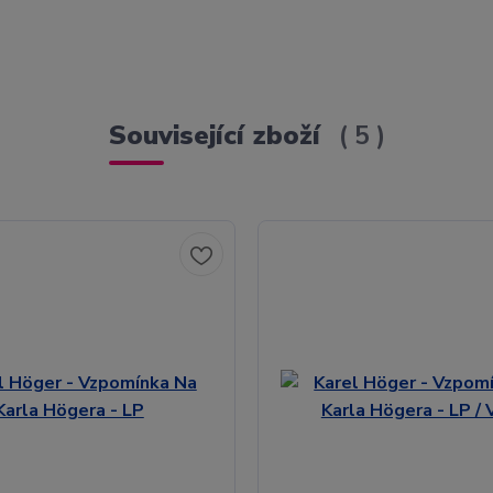
Související zboží
5