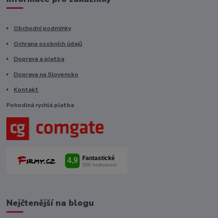
Obchodní podmínky
Ochrana osobních údajů
Doprava a platba
Doprava na Slovensko
Kontakt
Pohodlná rychlá platba
Nejčtenější na blogu