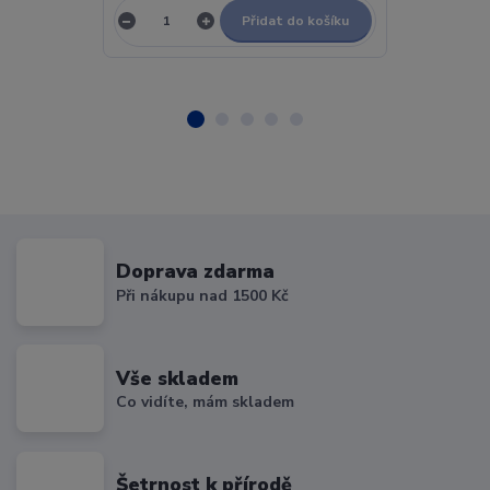
Přidat do košíku
Doprava zdarma
Při nákupu nad 1500 Kč
Vše skladem
Co vidíte, mám skladem
Šetrnost k přírodě