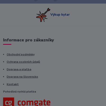
Výkup kytar
Informace pro zákazníky
Obchodní podmínky
Ochrana osobních údajů
Doprava a platba
Doprava na Slovensko
Kontakt
Pohodlná rychlá platba