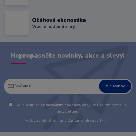
Oběhová ekonomika
Vracím hudbu do hry
Nepropásněte novinky, akce a slevy!
Přihlásit se
Souhlasím se
zpracováním osobních údajů
za účelem rozesílky
newsletteru.
Můžete se kdykoli odhlásit. Zasíláme jednou za 14 dní.