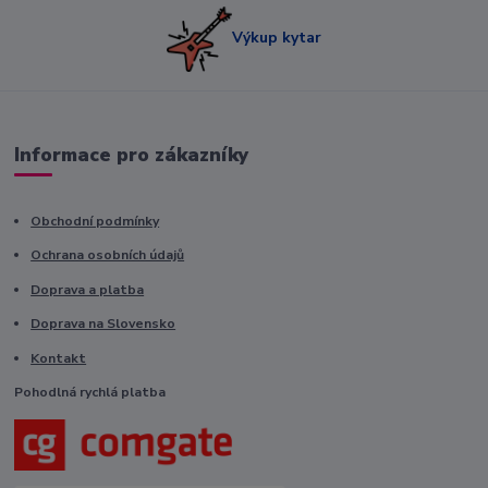
Výkup kytar
Informace pro zákazníky
Obchodní podmínky
Ochrana osobních údajů
Doprava a platba
Doprava na Slovensko
Kontakt
Pohodlná rychlá platba