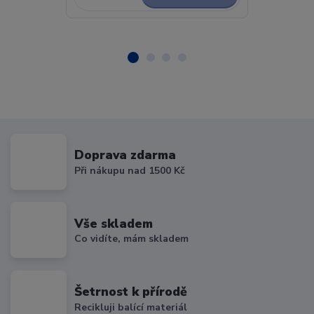
Doprava zdarma
Při nákupu nad 1500 Kč
Vše skladem
Co vidíte, mám skladem
Šetrnost k přírodě
Recikluji balící materiál