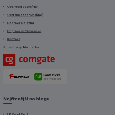
Obchodní podmínky
Ochrana osobních údajů
Doprava a platba
Doprava na Slovensko
Kontakt
Pohodlná rychlá platba
Nejčtenější na blogu
LP Karel Gott