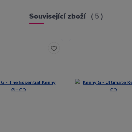
Související zboží
5