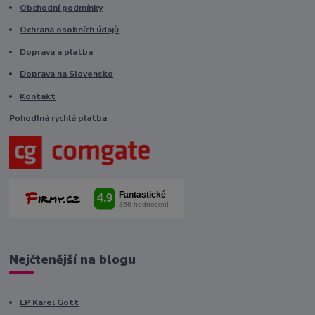
Obchodní podmínky
Ochrana osobních údajů
Doprava a platba
Doprava na Slovensko
Kontakt
Pohodlná rychlá platba
Nejčtenější na blogu
LP Karel Gott