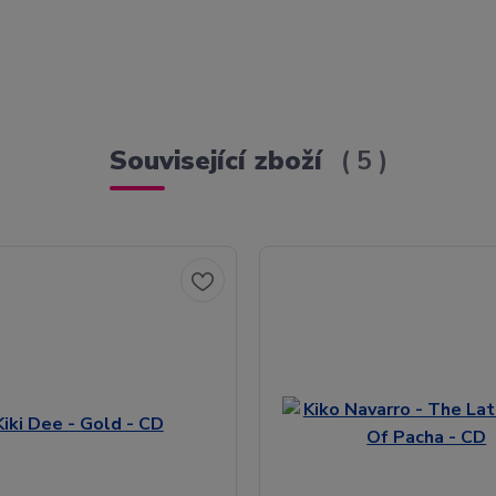
Související zboží
5