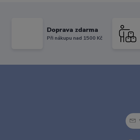
Doprava zdarma
Při nákupu nad 1500 Kč