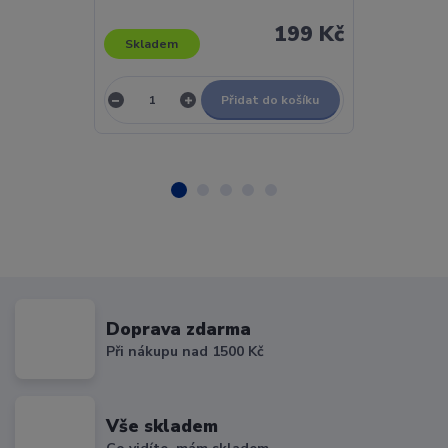
199 Kč
Skladem
Skladem
Přidat do košíku
Doprava zdarma
Při nákupu nad 1500 Kč
Vše skladem