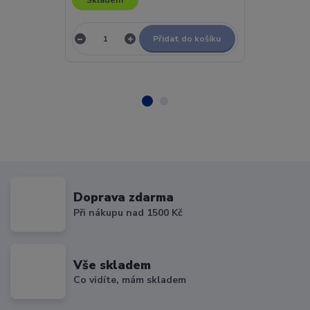
Přidat do košíku
Doprava zdarma
Při nákupu nad 1500 Kč
Vše skladem
Co vidíte, mám skladem