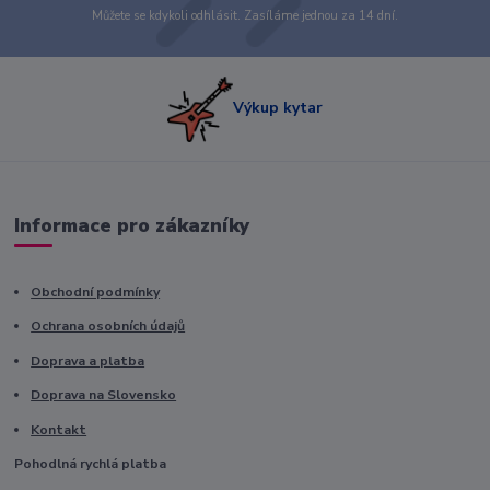
Můžete se kdykoli odhlásit. Zasíláme jednou za 14 dní.
Výkup kytar
Informace pro zákazníky
Obchodní podmínky
Ochrana osobních údajů
Doprava a platba
Doprava na Slovensko
Kontakt
Pohodlná rychlá platba