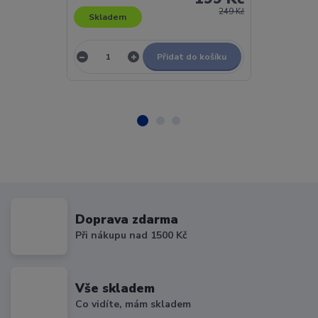
249 Kč
Skladem
Skladem
Přidat do košíku
Doprava zdarma
Při nákupu nad 1500 Kč
Vše skladem
Co vidíte, mám skladem