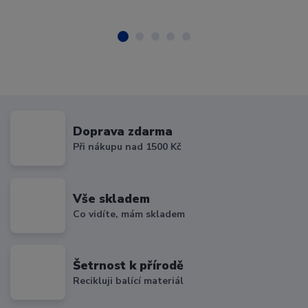
Doprava zdarma
Při nákupu nad 1500 Kč
Vše skladem
Co vidíte, mám skladem
Šetrnost k přírodě
Recikluji balící materiál