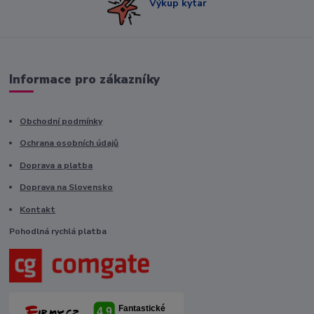
Výkup kytar
Informace pro zákazníky
Obchodní podmínky
Ochrana osobních údajů
Doprava a platba
Doprava na Slovensko
Kontakt
Pohodlná rychlá platba